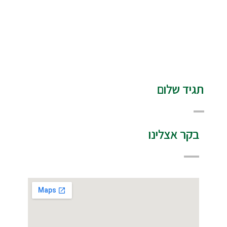
תגיד שלום
בקר אצלינו