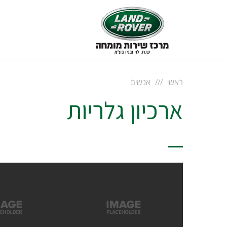
ראשי
אנשים
ארכיון גלריות