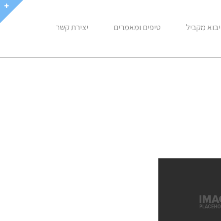
יבוא מקביל
טיפים ומאמרים
יצירת קשר