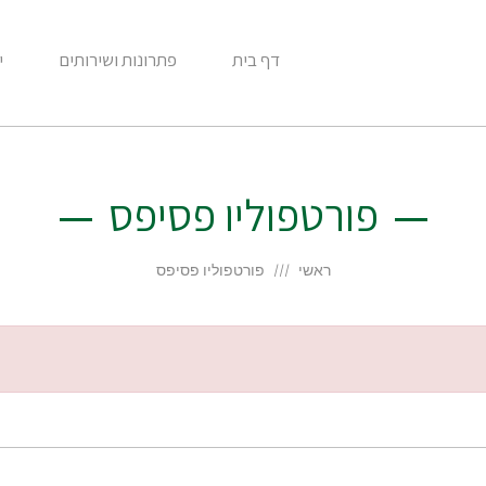
דף בית
פתרונות ושירותים
י
פורטפוליו פסיפס
ראשי
פורטפוליו פסיפס