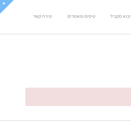
יבוא מקביל
טיפים ומאמרים
יצירת קשר