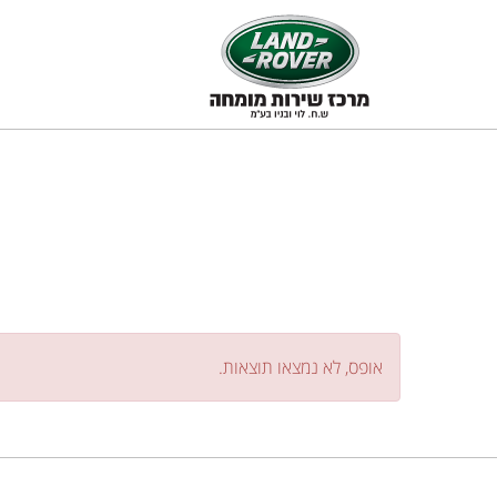
אופס, לא נמצאו תוצאות.