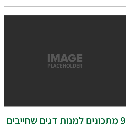
9 מתכונים למנות דגים שחייבים