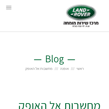
תפריט
Blog
ראשי
אופנה
מחשבות אל האופק
מחשבות אל האופק