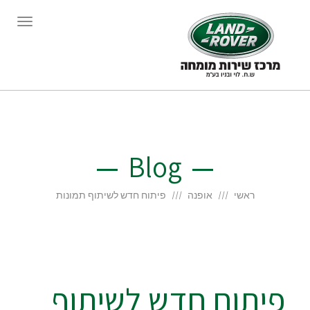
תפריט
Blog
ראשי
אופנה
פיתוח חדש לשיתוף תמונות
פיתוח חדש לשיתוף