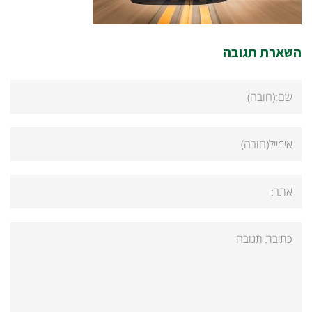
השארת תגובה