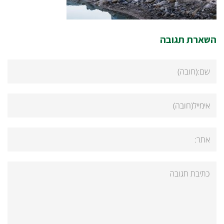
השארת תגובה